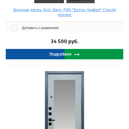
Входная дверь Дуэт Barn, ПВХ "Бетон графит" Стекло
чёрное
Добавить к сравнению
34 500
руб.
Подробнее