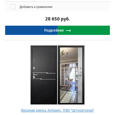
Добавить к сравнению
28 650
руб.
Подробнее
Входная дверь Антарес, ПВХ "Штукатурка"