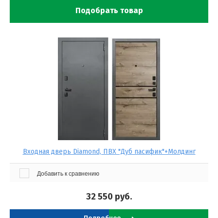
Подобрать товар
Входная дверь Diamond, ПВХ "Дуб пасифик"+Молдинг
Добавить к сравнению
32 550
руб.