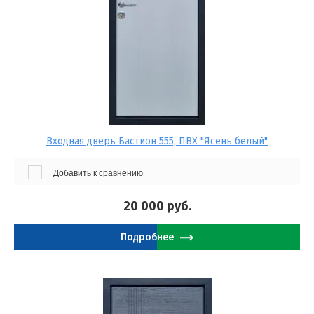
Входная дверь Бастион 555, ПВХ "Ясень белый"
Добавить к сравнению
20 000
руб.
Подробнее