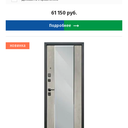
61 150
руб.
Подробнее
новинка