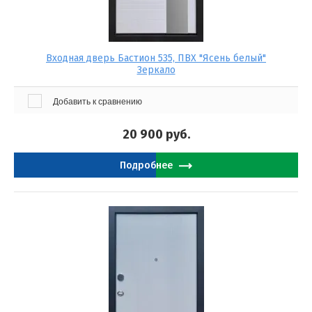
Входная дверь Бастион 535, ПВХ "Ясень белый"
Зеркало
Добавить к сравнению
20 900
руб.
Подробнее