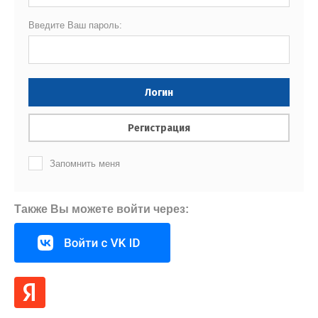
Введите Ваш пароль:
Логин
Регистрация
Запомнить меня
Также Вы можете войти через: