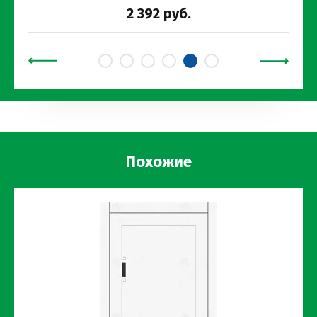
2 392
руб.
Похожие