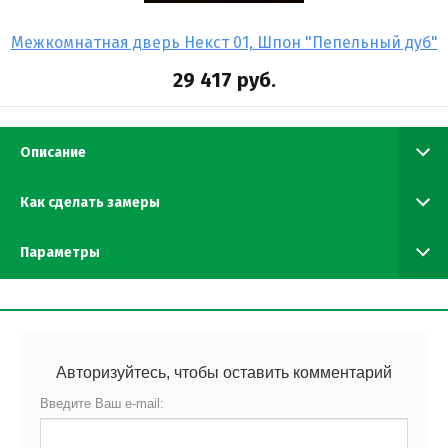
Межкомнатная дверь Некст 01, Шпон "Пепельный дуб"
29 417
руб.
Описание
Как сделать замеры
Параметры
Авторизуйтесь, чтобы оставить комментарий
Введите Ваш e-mail: