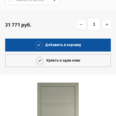
−
+
31 771
руб.
Добавить в корзину
Купить в один клик