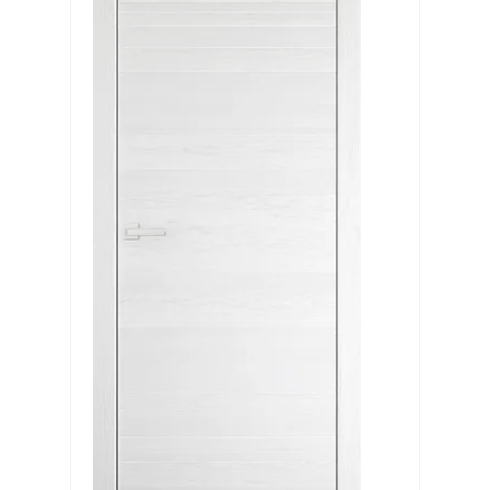
Выберите категорию:
Выберите...
Производитель:
Выберите...
В наличии:
Выберите...
Заказ:
Выберите...
Распродажа: