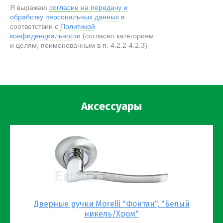
Я выражаю
согласие на передачу и
обработку персональных данных
в
соответствии с
Политикой
конфиденциальности
(согласно категориям
и целям, поименованным в п. 4.2.2-4.2.3)
Аксессуары
Дверные ручки Morelli "Фонтан", "Белый
никель/Хром"