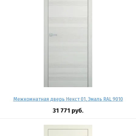
Межкомнатная дверь Некст 01, Эмаль RAL 9010
31 771
руб.