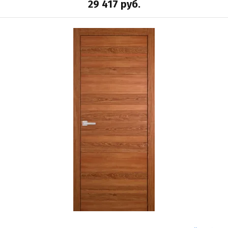
29 417
руб.