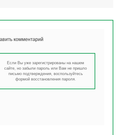
тавить комментарий
Если Вы уже зарегистрированы на нашем
сайте, но забыли пароль или Вам не пришло
письмо подтверждения, воспользуйтесь
формой восстановления пароля.