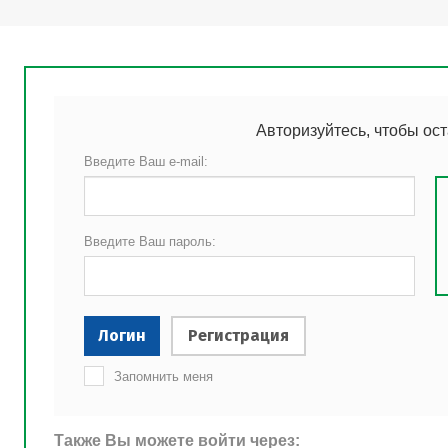
Авторизуйтесь, чтобы ос
Введите Ваш e-mail:
Введите Ваш пароль:
Логин
Регистрация
Запомнить меня
Также Вы можете войти через: