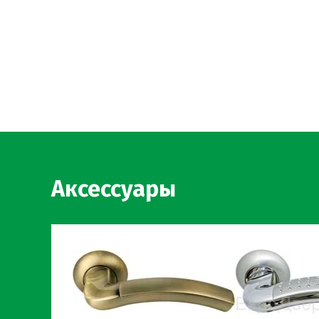
Аксессуары