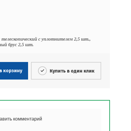
 телескопический с уплотнителем 2,5 шт.,
ный брус 2,5 шт.
в корзину
Купить в один клик
тавить комментарий