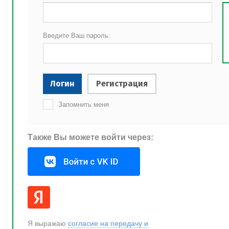
Введите Ваш пароль:
Логин
Регистрация
Запомнить меня
Также Вы можете войти через:
Я выражаю
согласие на передачу и