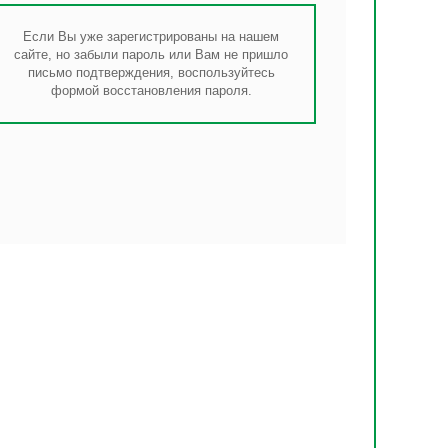
Если Вы уже зарегистрированы на нашем
сайте, но забыли пароль или Вам не пришло
письмо подтверждения, воспользуйтесь
формой восстановления пароля.