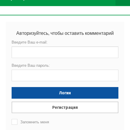
Авторизуйтесь, чтобы оставить комментарий
Введите Ваш e-mail:
Введите Ваш пароль:
Логин
Регистрация
Запомнить меня