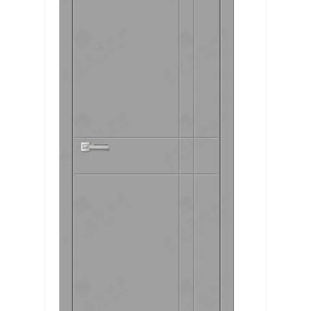
Выберите категорию:
Выберите...
Производитель:
Выберите...
В наличии:
Выберите...
Заказ:
Выберите...
Распродажа: