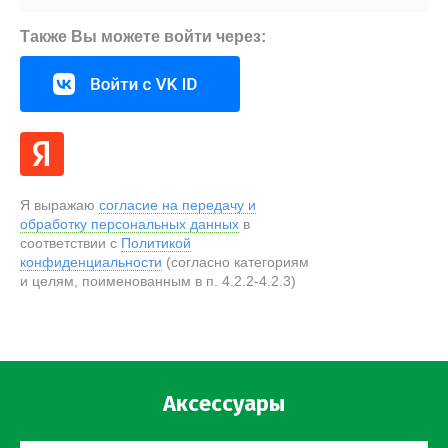
Также Вы можете войти через:
Я выражаю
согласие на передачу и
обработку персональных данных
в
соответствии с
Политикой
конфиденциальности
(согласно категориям
и целям, поименованным в п. 4.2.2-4.2.3)
Аксессуары