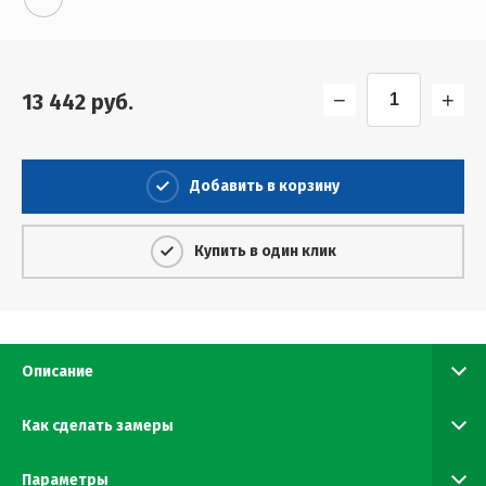
−
+
13 442
руб.
Добавить в корзину
Купить в один клик
Описание
Как сделать замеры
Параметры