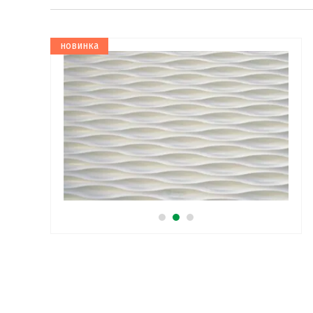
новинка