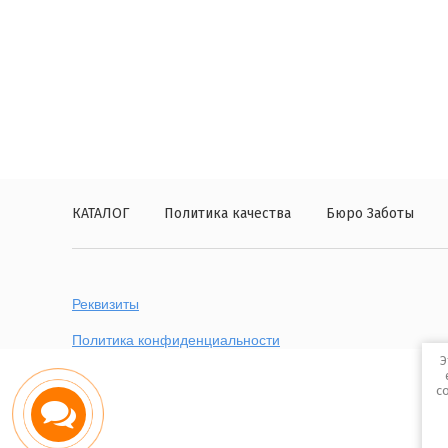
КАТАЛОГ
Политика качества
Бюро Заботы
Реквизиты
Политика конфиденциальности
Э
с