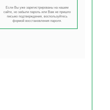
Если Вы уже зарегистрированы на нашем
сайте, но забыли пароль или Вам не пришло
письмо подтверждения, воспользуйтесь
формой восстановления пароля.