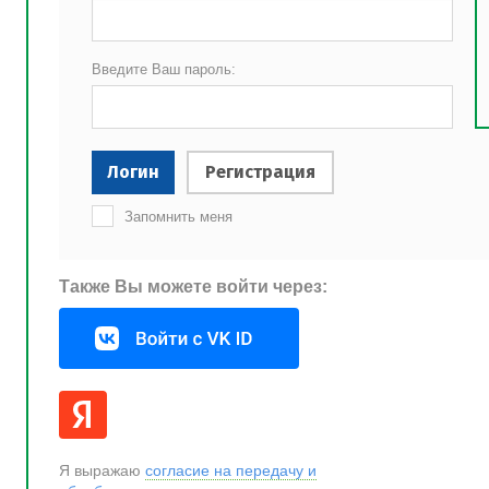
Введите Ваш пароль:
Логин
Регистрация
Запомнить меня
Также Вы можете войти через:
Я выражаю
согласие на передачу и